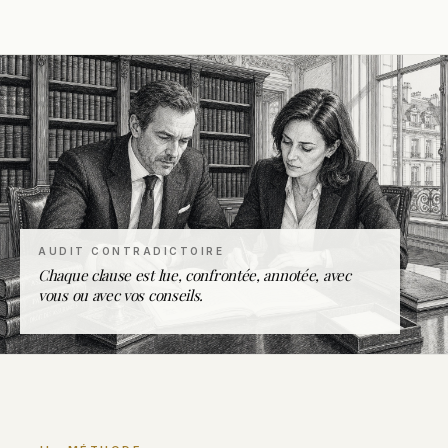
AUDIT CONTRADICTOIRE
Chaque clause est lue, confrontée, annotée, avec
vous ou avec vos conseils.