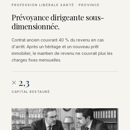
PROFESSION LIBÉRALE SANTÉ · PROVINCE
Prévoyance dirigeante sous-
dimensionnée.
Contrat ancien couvrant 40 % du revenu en cas
d'arrêt. Après un héritage et un nouveau prêt
immobilier, le maintien de revenu ne couvrait plus les
charges fixes mensuelles.
× 2,3
CAPITAL RESTAURÉ