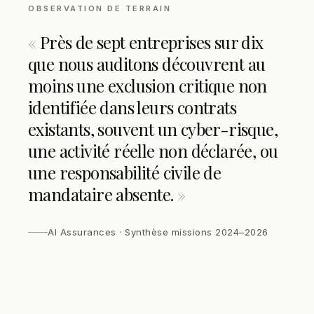
OBSERVATION DE TERRAIN
Près de sept entreprises sur dix
que nous auditons découvrent au
moins une exclusion critique non
identifiée dans leurs contrats
existants, souvent un cyber-risque,
une activité réelle non déclarée, ou
une responsabilité civile de
mandataire absente.
AI Assurances · Synthèse missions 2024–2026