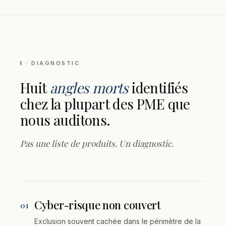
I
· DIAGNOSTIC
Huit
angles morts
identifiés
chez la plupart des PME que
nous auditons.
Pas une liste de produits. Un diagnostic.
Cyber-risque non couvert
01
Exclusion souvent cachée dans le périmètre de la