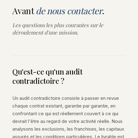
Avant
de nous contacter
.
Les questions les plus courantes sur le
déroulement d'une mission.
Qu'est-ce qu'un audit
contradictoire ?
Un audit contradictoire consiste à passer en revue
chaque contrat existant, garantie par garantie, en
confrontant ce qui est réellement couvert à ce qui
devrait l'être au regard de votre activité réelle. Nous
analysons les exclusions, les franchises, les capitaux
assurés et les conditions particulières. Le livrable est