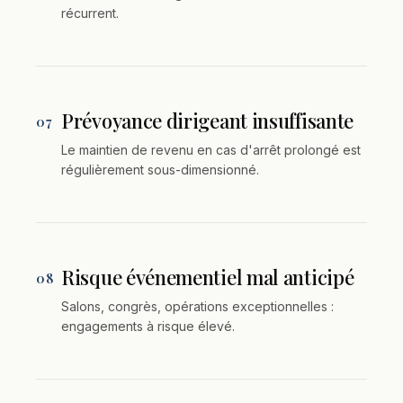
récurrent.
Prévoyance dirigeant insuffisante
07
Le maintien de revenu en cas d'arrêt prolongé est
régulièrement sous-dimensionné.
Risque événementiel mal anticipé
08
Salons, congrès, opérations exceptionnelles :
engagements à risque élevé.