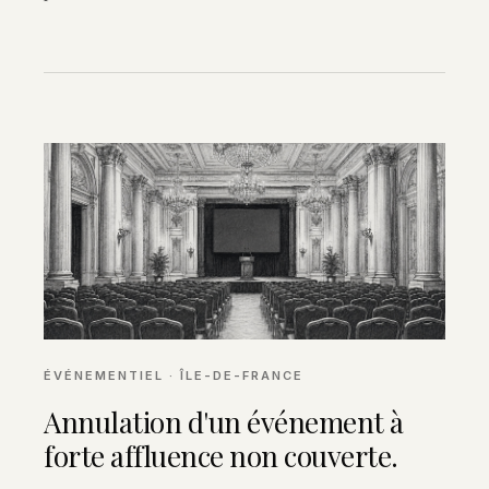
ÉVÉNEMENTIEL · ÎLE-DE-FRANCE
Annulation d'un événement à
forte affluence non couverte.