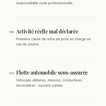
responsabilité civile professionnelle.
Activité réelle mal déclarée
02
Première cause de refus de prise en charge en
cas de sinistre.
Flotte automobile sous-assurée
03
Véhicules utilitaires, missions, conducteurs
secondaires : souvent oubliés.