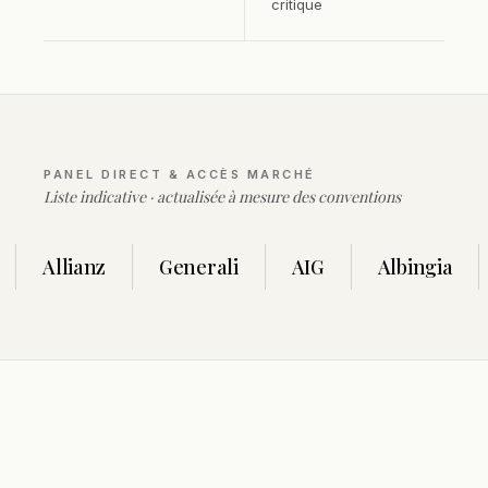
critique
PANEL DIRECT & ACCÈS MARCHÉ
Liste indicative · actualisée à mesure des conventions
Allianz
Generali
AIG
Albingia