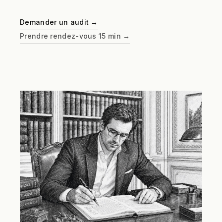
Demander un audit →
Prendre rendez-vous 15 min →