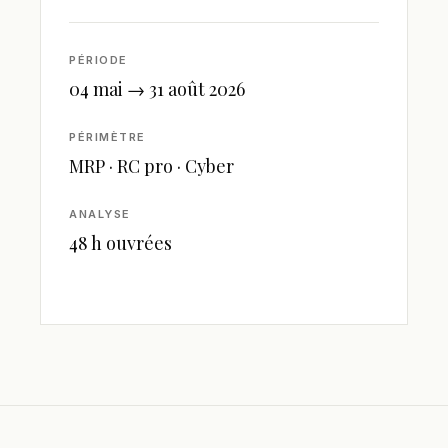
PÉRIODE
04 mai → 31 août 2026
PÉRIMÈTRE
MRP · RC pro · Cyber
ANALYSE
48 h ouvrées