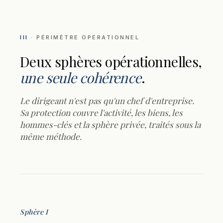
III
· PÉRIMÈTRE OPÉRATIONNEL
Deux sphères opérationnelles,
une seule cohérence
.
Le dirigeant n'est pas qu'un chef d'entreprise.
Sa protection couvre l'activité, les biens, les
hommes-clés et la sphère privée, traités sous la
même méthode.
Sphère I