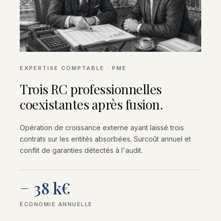
EXPERTISE COMPTABLE · PME
Trois RC professionnelles
coexistantes après fusion.
Opération de croissance externe ayant laissé trois
contrats sur les entités absorbées. Surcoût annuel et
conflit de garanties détectés à l'audit.
− 38 k€
ÉCONOMIE ANNUELLE