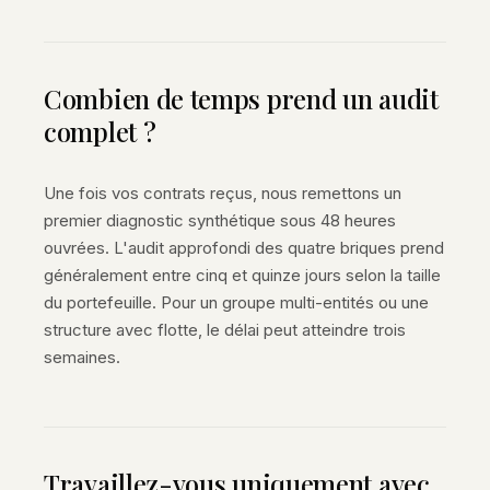
Combien de temps prend un audit
complet ?
Une fois vos contrats reçus, nous remettons un
premier diagnostic synthétique sous 48 heures
ouvrées. L'audit approfondi des quatre briques prend
généralement entre cinq et quinze jours selon la taille
du portefeuille. Pour un groupe multi-entités ou une
structure avec flotte, le délai peut atteindre trois
semaines.
Travaillez-vous uniquement avec