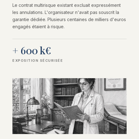
Le contrat multirisque existant excluait expressément
les annulations. L'organisateur n'avait pas souscrit la
garantie dédiée. Plusieurs centaines de milliers d'euros
engagés étaient à risque.
+ 600 k€
EXPOSITION SÉCURISÉE