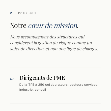
VI
· POUR QUI
Notre
cœur de mission
.
Nous accompagnons des structures qui
considèrent la gestion du risque comme un
sujet de direction, et non une ligne de charges.
Dirigeants de PME
01
De la TPE à 250 collaborateurs, secteurs services,
industrie, conseil.