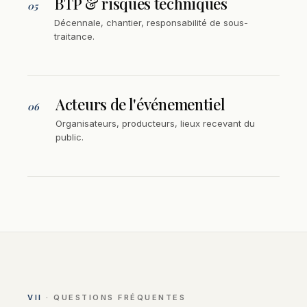
BTP & risques techniques
05
Décennale, chantier, responsabilité de sous-
traitance.
Acteurs de l'événementiel
06
Organisateurs, producteurs, lieux recevant du
public.
VII
· QUESTIONS FRÉQUENTES