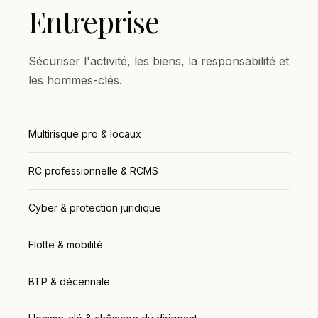
Entreprise
Sécuriser l'activité, les biens, la responsabilité et
les hommes-clés.
Multirisque pro & locaux
RC professionnelle & RCMS
Cyber & protection juridique
Flotte & mobilité
BTP & décennale