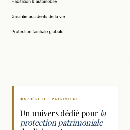
Habitation & automobile
Garantie accidents de la vie
Protection familiale globale
SPHÈRE III · PATRIMOINE
Un univers dédié pour
la
protection patrimoniale