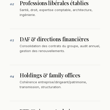
Professions libérales établies
02
Santé, droit, expertise comptable, architecture,
ingénierie.
DAF & directions financières
03
Consolidation des contrats du groupe, audit annuel,
gestion des renouvellements.
Holdings & family offices
04
Cohérence entreprise/dirigeant/patrimoine,
transmission, structuration.