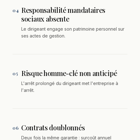
Responsabilité mandataires
04
sociaux absente
Le dirigeant engage son patrimoine personnel sur
ses actes de gestion.
Risque homme-clé non anticipé
05
L'arrêt prolongé du dirigeant met l'entreprise à
l'arrêt.
Contrats doublonnés
06
Deux fois la même garantie : surcoût annuel