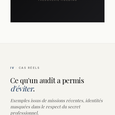
IV
· CAS RÉELS
Ce qu'un audit a permis
d'éviter
.
Exemples issus de missions récentes, identités
masquées dans le respect du secret
professionnel.