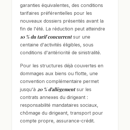
garanties équivalentes, des conditions
tarifaires préférentielles pour les
nouveaux dossiers présentés avant la
fin de l'été. La réduction peut atteindre
10 % du tarif concurrent
sur une
centaine d'activités éligibles, sous
conditions d'antériorité de sinistralité.
Pour les structures déjà couvertes en
dommages aux biens ou flotte, une
convention complémentaire permet
20 % d'allègement
jusqu'à
sur les
contrats annexes du dirigeant :
responsabilité mandataires sociaux,
chômage du dirigeant, transport pour
compte propre, assurance-crédit.