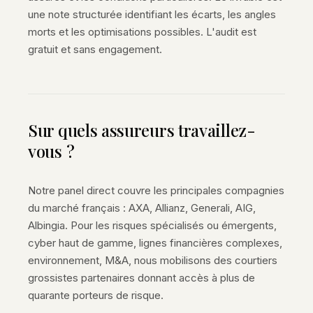
une note structurée identifiant les écarts, les angles
morts et les optimisations possibles. L'audit est
gratuit et sans engagement.
Sur quels assureurs travaillez-
vous ?
Notre panel direct couvre les principales compagnies
du marché français : AXA, Allianz, Generali, AIG,
Albingia. Pour les risques spécialisés ou émergents,
cyber haut de gamme, lignes financières complexes,
environnement, M&A, nous mobilisons des courtiers
grossistes partenaires donnant accès à plus de
quarante porteurs de risque.