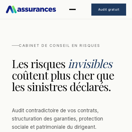
Audit gratuit
CABINET DE CONSEIL EN RISQUES
Les risques
invisibles
coûtent plus cher que
les sinistres déclarés.
Audit contradictoire de vos contrats,
structuration des garanties, protection
sociale et patrimoniale du dirigeant.